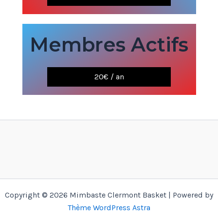
Membres Actifs
20€ / an
Copyright © 2026 Mimbaste Clermont Basket | Powered by
Thème WordPress Astra